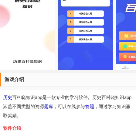
游戏介绍
历史
百科晓知识app是一款专业的学习软件。历史百科晓知识app
涵盖不同类型的资源
题库
，可以在线参与
答题
，通过学习知识赢
取奖励。
软件介绍