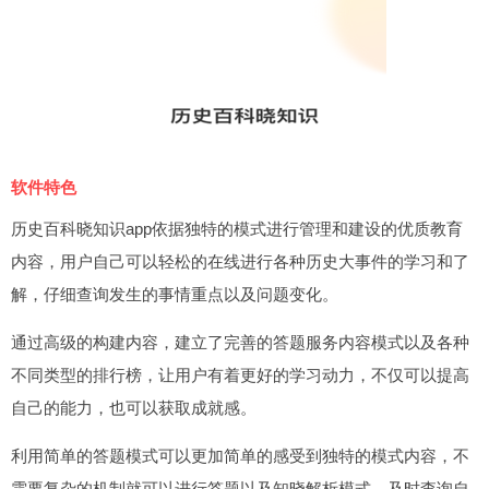
软件特色
历史百科晓知识app依据独特的模式进行管理和建设的优质教育
内容，用户自己可以轻松的在线进行各种历史大事件的学习和了
解，仔细查询发生的事情重点以及问题变化。
通过高级的构建内容，建立了完善的答题服务内容模式以及各种
不同类型的排行榜，让用户有着更好的学习动力，不仅可以提高
自己的能力，也可以获取成就感。
利用简单的答题模式可以更加简单的感受到独特的模式内容，不
需要复杂的机制就可以进行答题以及知晓解析模式，及时查询自