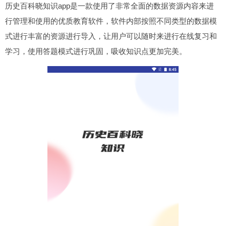
历史百科晓知识app是一款使用了非常全面的数据资源内容来进
行管理和使用的优质教育软件，软件内部按照不同类型的数据模
式进行丰富的资源进行导入，让用户可以随时来进行在线复习和
学习，使用答题模式进行巩固，吸收知识点更加完美。