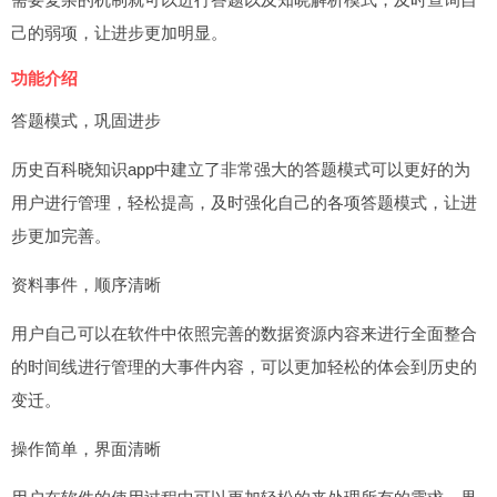
己的弱项，让进步更加明显。
功能介绍
答题模式，巩固进步
历史百科晓知识app中建立了非常强大的答题模式可以更好的为
用户进行管理，轻松提高，及时强化自己的各项答题模式，让进
步更加完善。
资料事件，顺序清晰
用户自己可以在软件中依照完善的数据资源内容来进行全面整合
的时间线进行管理的大事件内容，可以更加轻松的体会到历史的
变迁。
操作简单，界面清晰