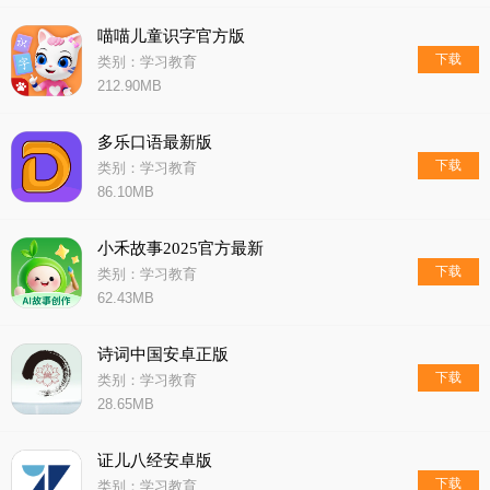
喵喵儿童识字官方版
下载
类别：学习教育
212.90MB
多乐口语最新版
下载
类别：学习教育
86.10MB
小禾故事2025官方最新
下载
类别：学习教育
62.43MB
诗词中国安卓正版
下载
类别：学习教育
28.65MB
证儿八经安卓版
下载
类别：学习教育