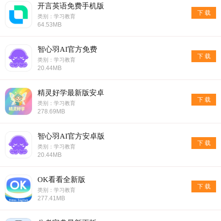
开言英语免费手机版
下 载
类别：学习教育
64.53MB
智心羽AI官方免费
下 载
类别：学习教育
20.44MB
精灵好学最新版安卓
下 载
类别：学习教育
278.69MB
智心羽AI官方安卓版
下 载
类别：学习教育
20.44MB
OK看看全新版
下 载
类别：学习教育
277.41MB