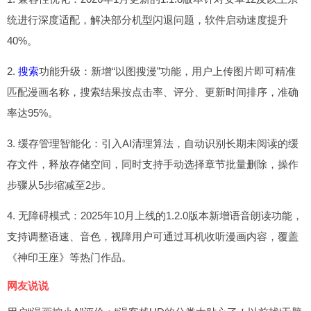
统进行深度适配，解决部分机型闪退问题，软件启动速度提升
40%。
2.
搜索
功能升级：新增“以图搜漫”功能，用户上传图片即可精准
匹配漫画名称，搜索结果按点击率、评分、更新时间排序，准确
率达95%。
3. 缓存管理智能化：引入AI清理算法，自动识别长期未阅读的缓
存文件，释放存储空间，同时支持手动选择章节批量删除，操作
步骤从5步缩减至2步。
4. 无障碍模式：2025年10月上线的1.2.0版本新增语音朗读功能，
支持调整语速、音色，视障用户可通过耳机收听漫画内容，覆盖
《神印王座》等热门作品。
网友说说