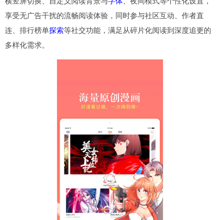
横竖屏切换、自定义阅读背景与
字体
、夜间模式等个性化设置，
享受无广告干扰的流畅阅读体验，同时参与社区互动、作者直
连、排行榜单
探索
等社交功能，满足从碎片化阅读到深度追更的
多样化需求。