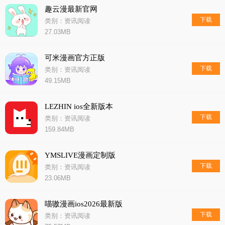
趣云漫最新官网
下载
类别：资讯阅读
27.03MB
可米漫画官方正版
下载
类别：资讯阅读
49.15MB
LEZHIN ios全新版本
下载
类别：资讯阅读
159.84MB
YMSLIVE漫画定制版
下载
类别：资讯阅读
23.06MB
喵嗷漫画ios2026最新版
下载
类别：资讯阅读