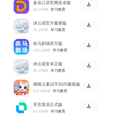
多乐口语官网安卓版
86.10MB
学习教育
沐云谣官方最新版
35.25MB
学习教育
疾马剧场官方版
130.26MB
学习教育
沐云谣安卓正版
35.25MB
学习教育
喵喵儿童识字2025最新版
212.90MB
学习教育
开言英语正式版
64.53MB
学习教育