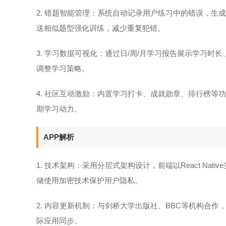
2. 错题智能管理：系统自动记录用户练习中的错误，生
送相似题型强化训练，减少重复犯错。
3. 学习数据可视化：通过日/周/月学习报告展示学习
调整学习策略。
4. 社区互动激励：内置学习打卡、成就勋章、排行榜
期学习动力。
APP解析
1. 技术架构：采用分层式架构设计，前端以React N
储使用加密技术保护用户隐私。
2. 内容更新机制：与剑桥大学出版社、BBC等机构合
际应用同步。