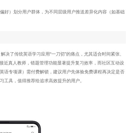
题型偏好）划分用户群体，为不同层级用户推送差异化内容（如基础
，解决了传统英语学习应用“一刀切”的痛点，尤其适合时间紧张、
度接近真人教师，错题管理功能显著提升复习效率，而社区互动设
英语专项课）需付费解锁，建议用户先体验免费课程再决定是否
习工具，值得推荐给追求高效提升的用户。