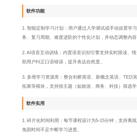
软件功能
1. 智能定制学习计划：用户通过入学测试或手动设置学
务、复习周期、难度进阶的个性化计划，并动态调整内容
2. AI语音互动训练：内置语音识别引擎支持实时跟读
助用户纠正口语错误，提升表达自然度。
3. 多维学习资源库：整合剑桥英语、新概念英语、TE
拓展等模块，支持按主题（如旅游、商务、科技）筛选学
软件实用
1. 碎片化时间利用：每节课程设计为5-15分钟，支
免因时间不足中断学习进度。