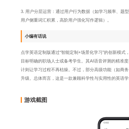
3. 用户分层运营：通过用户行为数据（如学习频率、
用户侧重词汇积累，高阶用户强化写作逻辑）。
小编有话说
点学英语定制版通过“智能定制+场景化学习”的创新模式
目标明确的职场人士或备考学生。其AI语音评测的精准
计则让学习过程不再枯燥。不过，部分高级功能（如商务
升级。总体而言，这是一款兼顾科学性与实用性的英语学
游戏截图