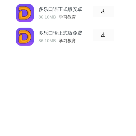
多乐口语正式版安卓
86.10MB
学习教育
多乐口语正式版免费
86.10MB
学习教育