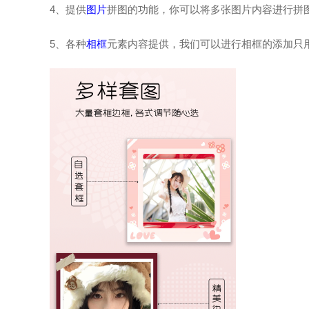
4、提供
图片
拼图的功能，你可以将多张图片内容进行拼
5、各种
相框
元素内容提供，我们可以进行相框的添加只