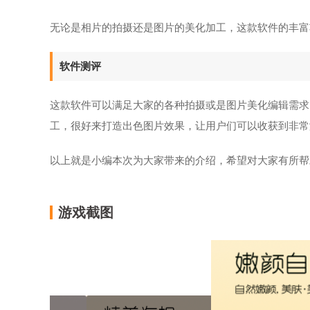
无论是相片的拍摄还是图片的美化加工，这款软件的丰富
软件测评
这款软件可以满足大家的各种拍摄或是图片美化编辑需求
工，很好来打造出色图片效果，让用户们可以收获到非常
以上就是小编本次为大家带来的介绍，希望对大家有所帮
游戏截图