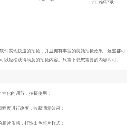
扫二维码下载
软件实现快速的拍摄，并且拥有丰富的美颜拍摄效果，这些都可
可以轻松获得满意的拍摄内容。只需下载您需要的内容即可。
个性化的调节，拍摄使用；
颜程度进行改变，收获满意效果；
的相片质感，打造出色照片样式；