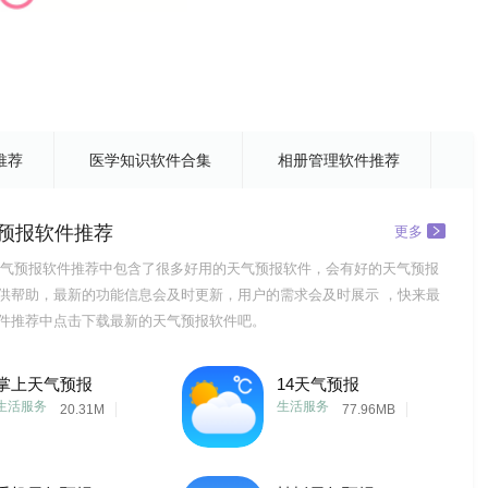
推荐
医学知识软件合集
相册管理软件推荐
预报软件推荐
更多
气预报软件推荐中包含了很多好用的天气预报软件，会有好的天气预报
供帮助，最新的功能信息会及时更新，用户的需求会及时展示 ，快来最
件推荐中点击下载最新的天气预报软件吧。
掌上天气预报
14天气预报
生活服务
生活服务
20.31M
77.96MB