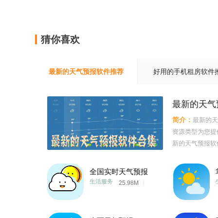
猜你喜欢
最新的天气预报软件推荐
好用的手机租房软件
最新的天气
简介：
最新的天
资源类型为您提
新的天气预报软
全国实时天气预报
生活服务
25.98M