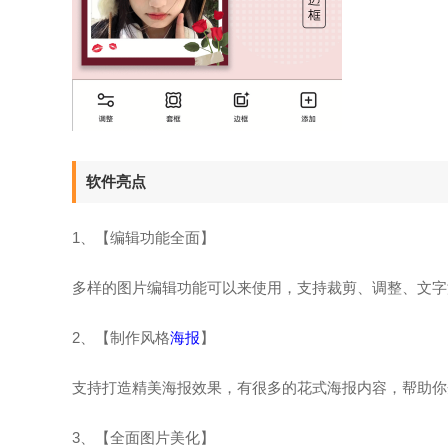
软件亮点
1、【编辑功能全面】
多样的图片编辑功能可以来使用，支持裁剪、调整、文字
2、【制作风格
海报
】
支持打造精美海报效果，有很多的花式海报内容，帮助你
3、【全面图片美化】