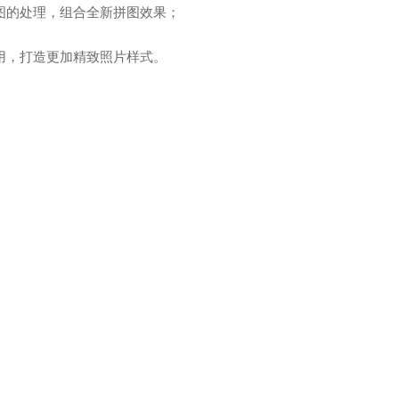
图的处理，组合全新拼图效果；
用，打造更加精致照片样式。