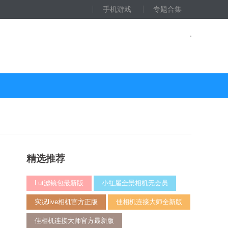
手机游戏
专题合集
精选推荐
Lut滤镜包最新版
小红屋全景相机无会员
实况live相机官方正版
佳相机连接大师全新版
佳相机连接大师官方最新版