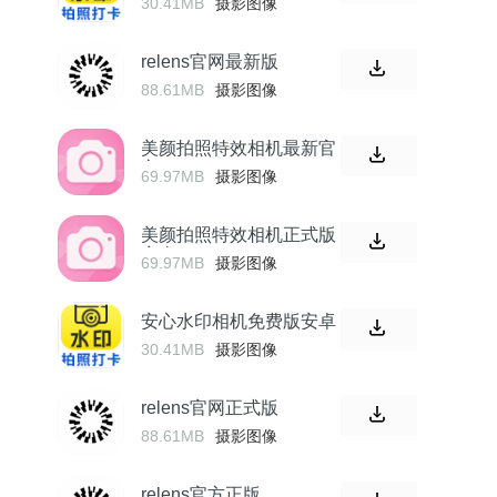
30.41MB
摄影图像
relens官网最新版
88.61MB
摄影图像
美颜拍照特效相机最新官
方
69.97MB
摄影图像
美颜拍照特效相机正式版
安卓
69.97MB
摄影图像
安心水印相机免费版安卓
30.41MB
摄影图像
relens官网正式版
88.61MB
摄影图像
relens官方正版