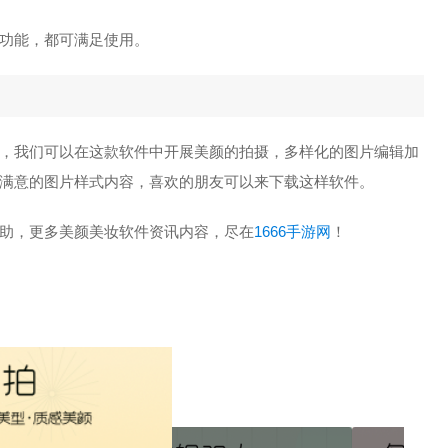
功能，都可满足使用。
，我们可以在这款软件中开展美颜的拍摄，多样化的图片编辑加
满意的图片样式内容，喜欢的朋友可以来下载这样软件。
助，更多美颜美妆软件资讯内容，尽在
1666手游网
！