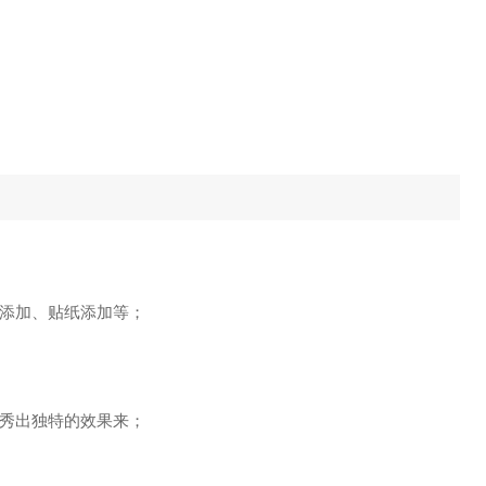
添加、贴纸添加等；
秀出独特的效果来；