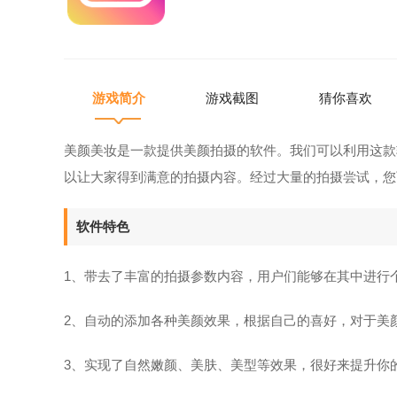
游戏简介
游戏截图
猜你喜欢
美颜美妆是一款提供美颜拍摄的软件。我们可以利用这款
以让大家得到满意的拍摄内容。经过大量的拍摄尝试，您
软件特色
1、带去了丰富的拍摄参数内容，用户们能够在其中进行
2、自动的添加各种美颜效果，根据自己的喜好，对于美
3、实现了自然嫩颜、美肤、美型等效果，很好来提升你