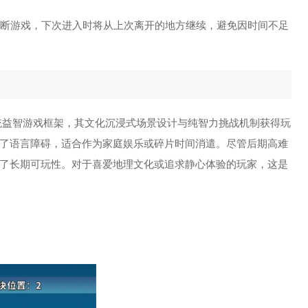
时中断游戏，下次进入时将从上次离开的地方继续，避免因时间不足
传统益智游戏框架，其文化沉浸式场景设计与纯智力挑战机制获得玩
了语言障碍，适合作为家庭娱乐或碎片时间消遣。尽管后期高难
了长期可玩性。对于喜爱地理文化或追求静心体验的玩家，这是