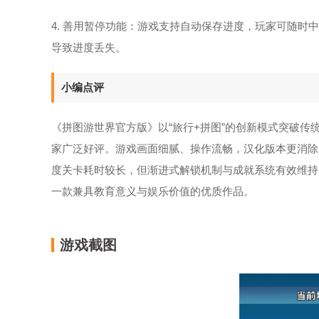
4. 善用暂停功能：游戏支持自动保存进度，玩家可随
导致进度丢失。
小编点评
《拼图游世界官方版》以“旅行+拼图”的创新模式突破
家广泛好评。游戏画面细腻、操作流畅，汉化版本更消除
度关卡耗时较长，但渐进式解锁机制与成就系统有效维持
一款兼具教育意义与娱乐价值的优质作品。
游戏截图