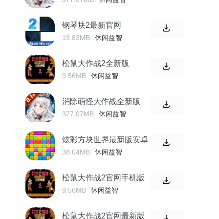
钢琴块2最新官网
19.83MB
休闲益智
松鼠大作战2全新版
9.56MB
休闲益智
消除萌怪大作战全新版
377.07MB
休闲益智
炫彩方块世界最新版安卓
38.04MB
休闲益智
松鼠大作战2官网手机版
9.56MB
休闲益智
松鼠大作战2官网最新版