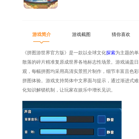
游戏简介
游戏截图
猜你喜欢
《拼图游世界官方版》是一款以全球文化
探索
为主题的单
散落的碎片精准复原成世界各地标志性场景。游戏涵盖日
观，每幅拼图均采用高清实景照片制作，细节丰富且色彩
拼图体验。游戏支持简体中文界面与提示，通过渐进式难度
化知识解锁机制，让玩家在娱乐中增长见识。