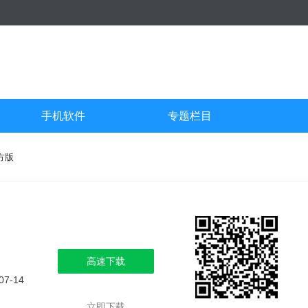
手机软件
专题栏目
方版
高速下载
07-14
立即下载