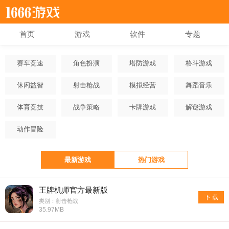
首页
游戏
软件
专题
赛车竞速
角色扮演
塔防游戏
格斗游戏
休闲益智
射击枪战
模拟经营
舞蹈音乐
体育竞技
战争策略
卡牌游戏
解谜游戏
动作冒险
最新游戏
热门游戏
王牌机师官方最新版
下 载
类别：射击枪战
35.97MB