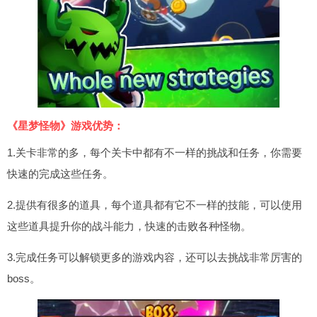
《星梦怪物》游戏优势：
1.关卡非常的多，每个关卡中都有不一样的挑战和任务，你需要
快速的完成这些任务。
2.提供有很多的道具，每个道具都有它不一样的技能，可以使用
这些道具提升你的战斗能力，快速的击败各种怪物。
3.完成任务可以解锁更多的游戏内容，还可以去挑战非常厉害的
boss。