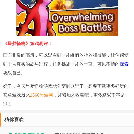
《星梦怪物》游戏测评：
画面非常的高清，可以观看到非常绚丽的特效和技能，让你感受
到非常真实的战斗过程，任务挑战非常的丰富，可以不断的
探索
挑战自己。
好了，今天星梦怪物游戏就分享到这里了，想要下载更多好玩的
安卓游戏就来
1666手游网
，赶紧加入收藏吧，更多精彩不容错
过！
猜你喜欢