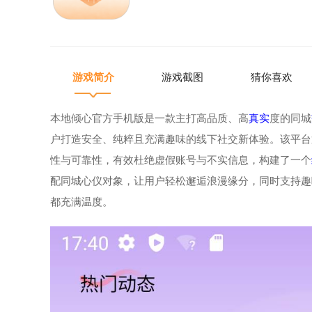
游戏简介
游戏截图
猜你喜欢
本地倾心官方手机版是一款主打高品质、高
真实
度的同城
户打造安全、纯粹且充满趣味的线下社交新体验。该平台
性与可靠性，有效杜绝虚假账号与不实信息，构建了一个
配同城心仪对象，让用户轻松邂逅浪漫缘分，同时支持趣
都充满温度。