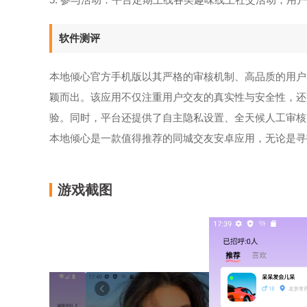
软件测评
本地倾心官方手机版以其严格的审核机制、高品质的用户
颖而出。该应用不仅注重用户交友的真实性与安全性，还
验。同时，平台还提供了自主隐私设置、全天候人工审核
本地倾心是一款值得推荐的同城交友安卓应用，无论是寻
游戏截图