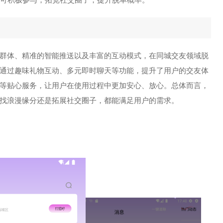
群体、精准的智能推送以及丰富的互动模式，在同城交友领域脱
通过趣味礼物互动、多元即时聊天等功能，提升了用户的交友体
等贴心服务，让用户在使用过程中更加安心、放心。总体而言，
找浪漫缘分还是拓展社交圈子，都能满足用户的需求。