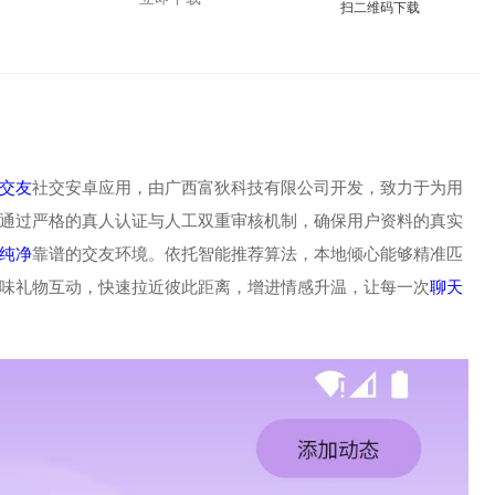
扫二维码下载
交友
社交安卓应用，由广西富狄科技有限公司开发，致力于为用
通过严格的真人认证与人工双重审核机制，确保用户资料的真实
纯净
靠谱的交友环境。依托智能推荐算法，本地倾心能够精准匹
味礼物互动，快速拉近彼此距离，增进情感升温，让每一次
聊天