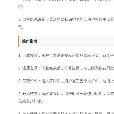
然。
3. 自主隐私设置：灵活的隐私保护功能，用户可自主
气。
操作指南
1. 下载安装：用户可通过正规应用市场如应用宝、百度
2.
注册
登录：下载完成后，打开应用，点击同意按钮同意
3. 完善资料：进入应用后，用户需完善个人资料，包
4. 开始交友：审核通过后，用户即可开始使用应用，
天或互赠礼物。
5. 参与活动：平台定期上线各类趣味线上社交活动，用