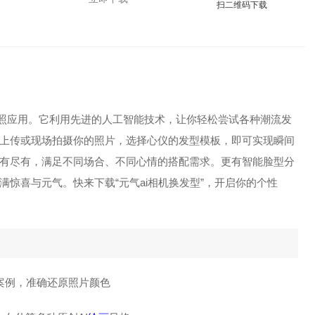
扫二维码下载
拍照应用。它利用先进的人工智能技术，让你轻松尝试各种潮流发
上传或现场拍摄你的照片，选择心仪的发型模板，即可实现瞬间
有尽有，满足不同场合、不同心情的搭配需求。更有智能脸型分
惊喜与元气。快来下载“元气ai相机换发型”，开启你的个性
案例，准确还原照片颜色