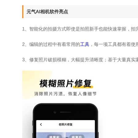
元气AI相机软件亮点
1、智能化的拍摄方式即使是拍照新手也能快速掌握，拍
2、编辑的过程中有着常用的
工具
，每一项工具都有着使
3、修复照片破损模糊，大幅提升清晰度；基于大量真实