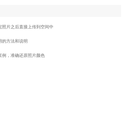
完照片之后直接上传到空间中
用的方法和说明
案例，准确还原照片颜色