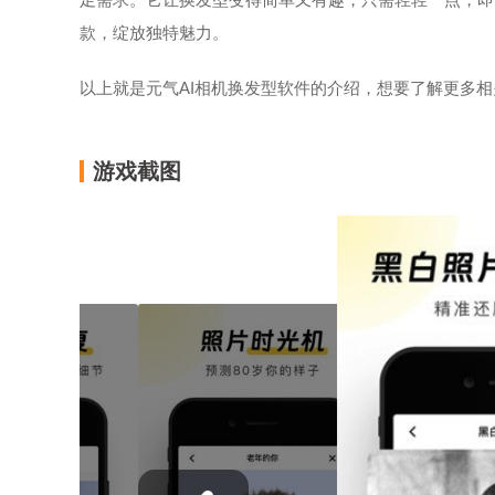
款，绽放独特魅力。
以上就是元气AI相机换发型软件的介绍，想要了解更多
游戏截图