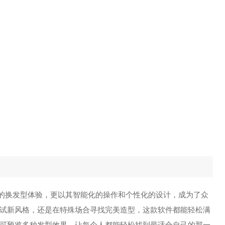
有的换发型体验，更以其智能化的操作和个性化的设计，成为了众
试新风格，还是在特殊场合寻找完美造型，这款软件都能轻松满
可预览多种发型效果，让每个人都能轻松找到最适合自己的那一