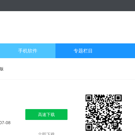
手机软件
专题栏目
卓版
高速下载
07-08
立即下载