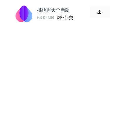
桃桃聊天全新版
66.02MB
网络社交