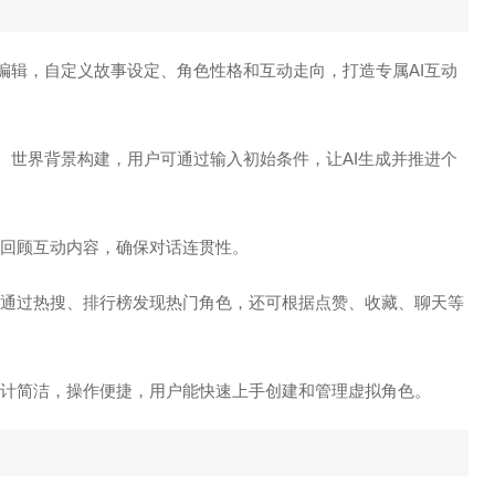
点编辑，自定义故事设定、角色性格和互动走向，打造专属AI互动
定、世界背景构建，用户可通过输入初始条件，让AI生成并推进个
回顾互动内容，确保对话连贯性。
通过热搜、排行榜发现热门角色，还可根据点赞、收藏、聊天等
设计简洁，操作便捷，用户能快速上手创建和管理虚拟角色。