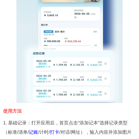
使用方法
1. 基础记录：打开应用后，首页点击“添加记本”选择记录类型
（标准/清单/
记账
/计时/
打卡
/对话/网址），输入内容并添加图片