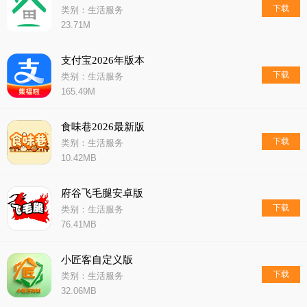
下载
类别：生活服务
23.71M
支付宝2026年版本
下载
类别：生活服务
165.49M
食味巷2026最新版
下载
类别：生活服务
10.42MB
府谷飞毛腿安卓版
下载
类别：生活服务
76.41MB
小匠客自定义版
下载
类别：生活服务
32.06MB