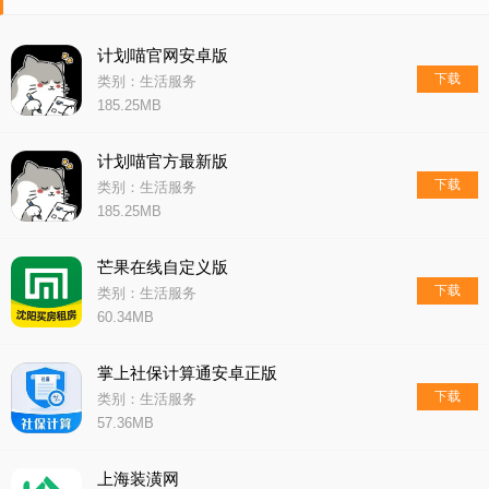
计划喵官网安卓版
下载
类别：生活服务
185.25MB
计划喵官方最新版
下载
类别：生活服务
185.25MB
芒果在线自定义版
下载
类别：生活服务
60.34MB
掌上社保计算通安卓正版
下载
类别：生活服务
57.36MB
上海装潢网