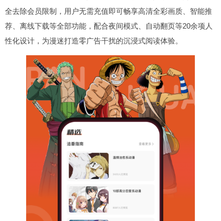
全去除会员限制，用户无需充值即可畅享高清全彩画质、智能推
荐、离线下载等全部功能，配合夜间模式、自动翻页等20余项人
性化设计，为漫迷打造零广告干扰的沉浸式阅读体验。