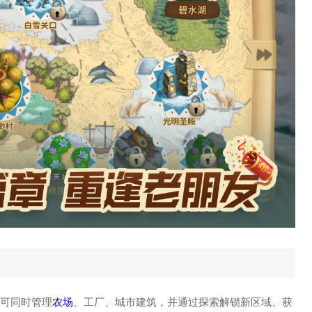
可同时管理
农场
、工厂、城市建筑，并通过探索解锁新区域、获