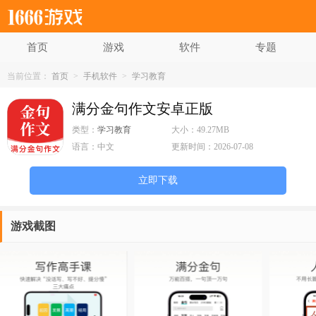
首页
游戏
软件
专题
当前位置：
首页
>
手机软件
>
学习教育
满分金句作文安卓正版
类型：
学习教育
大小：
49.27MB
语言：
中文
更新时间：
2026-07-08
立即下载
游戏截图