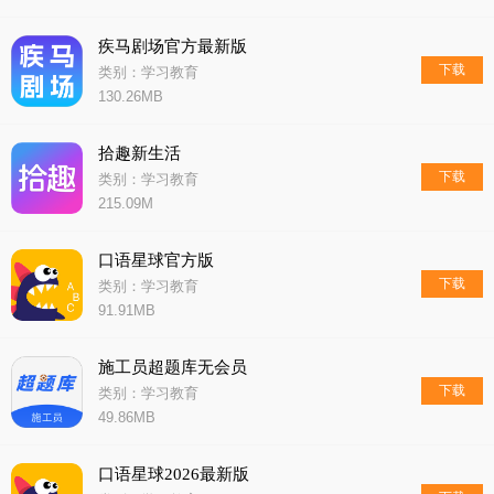
疾马剧场官方最新版
下载
类别：学习教育
130.26MB
拾趣新生活
下载
类别：学习教育
215.09M
口语星球官方版
下载
类别：学习教育
91.91MB
施工员超题库无会员
下载
类别：学习教育
49.86MB
口语星球2026最新版