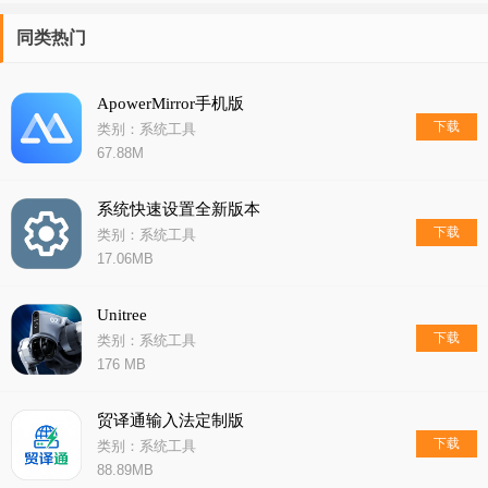
同类热门
ApowerMirror手机版
下载
类别：系统工具
67.88M
系统快速设置全新版本
下载
类别：系统工具
17.06MB
Unitree
下载
类别：系统工具
176 MB
贸译通输入法定制版
下载
类别：系统工具
88.89MB