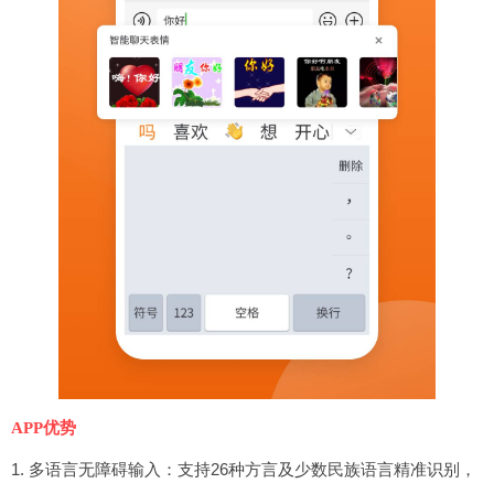
APP优势
1. 多语言无障碍输入：支持26种方言及少数民族语言精准识别，