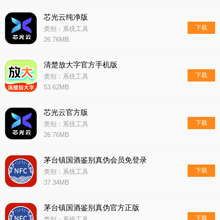
芯光云纯净版
下载
类别：系统工具
26.76MB
清楚放大字官方手机版
下载
类别：系统工具
53.62MB
芯光云官方版
下载
类别：系统工具
26.76MB
茅台镇国酒鉴别真伪会员免登录
下载
类别：系统工具
37.34MB
茅台镇国酒鉴别真伪官方正版
下载
类别：系统工具