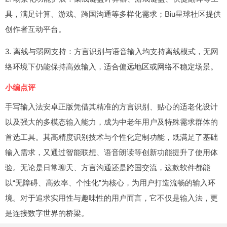
具，满足计算、游戏、跨国沟通等多样化需求；Biu星球社区提供
创作者互动平台。
3. 离线与弱网支持：方言识别与语音输入均支持离线模式，无网
络环境下仍能保持高效输入，适合偏远地区或网络不稳定场景。
小编点评
手写输入法安卓正版凭借其精准的方言识别、贴心的适老化设计
以及强大的多模态输入能力，成为中老年用户及特殊需求群体的
首选工具。其高精度识别技术与个性化定制功能，既满足了基础
输入需求，又通过智能联想、语音朗读等创新功能提升了使用体
验。无论是日常聊天、方言沟通还是跨国交流，这款软件都能
以“无障碍、高效率、个性化”为核心，为用户打造流畅的输入环
境。对于追求实用性与趣味性的用户而言，它不仅是输入法，更
是连接数字世界的桥梁。