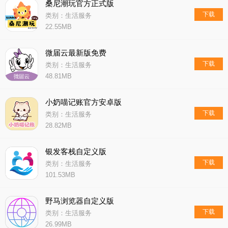
桑尼潮玩官方正式版
下载
类别：生活服务
22.55MB
微届云最新版免费
下载
类别：生活服务
48.81MB
小奶喵记账官方安卓版
下载
类别：生活服务
28.82MB
银发客栈自定义版
下载
类别：生活服务
101.53MB
野马浏览器自定义版
下载
类别：生活服务
26.99MB