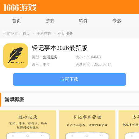
首页
游戏
软件
专题
当前位置：
首页
>
手机软件
>
生活服务
轻记事本2026最新版
类型：
生活服务
大小：
39.04MB
语言：
中文
更新时间：
2026-07-14
立即下载
游戏截图