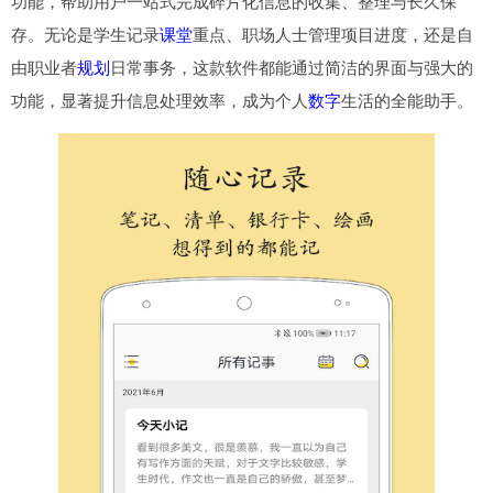
功能，帮助用户一站式完成碎片化信息的收集、整理与长久保
存。无论是学生记录
课堂
重点、职场人士管理项目进度，还是自
由职业者
规划
日常事务，这款软件都能通过简洁的界面与强大的
功能，显著提升信息处理效率，成为个人
数字
生活的全能助手。