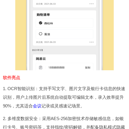
软件亮点
1. OCR智能识别：支持手写文字、图片文字及银行卡信息的快速
识别，用户上传图片后系统自动提取可编辑文本，录入效率提升
90%，尤其适合
会议
记录或灵感速记场景。
2. 多维度数据安全：采用AES-256加密技术存储敏感信息，如银
行卡号、账号密码等，支持指纹/密码解锁，并配备隐私模式隐藏