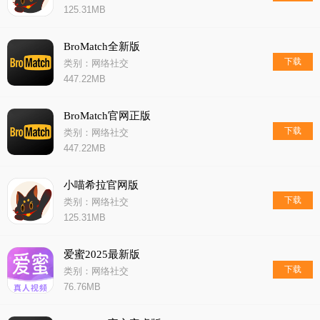
125.31MB
BroMatch全新版
下载
类别：网络社交
447.22MB
BroMatch官网正版
下载
类别：网络社交
447.22MB
小喵希拉官网版
下载
类别：网络社交
125.31MB
爱蜜2025最新版
下载
类别：网络社交
76.76MB