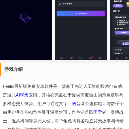
游戏介绍
Feelin最新版免费安卓软件是一款基于先进人工智能技术打造的
沉浸式
AI聊天
应用，其核心亮点在于提供高度自由的角色定制与
多模态交互体验。用户可通过文字、
语音
甚至虚拟电话与数千个
由用户共创的AI角色展开深度对话，角色涵盖民
国学
者、赛博战
士、温柔树洞等多元人设，每个角色均具备独立背景故事与情绪