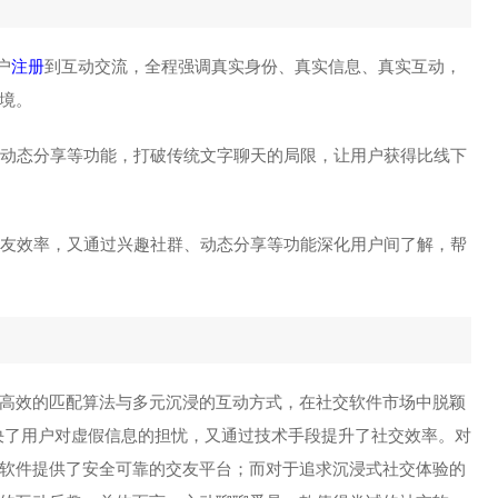
户
注册
到互动交流，全程强调真实身份、真实信息、真实互动，
境。
颜、动态分享等功能，打破传统文字聊天的局限，让用户获得比线下
升交友效率，又通过兴趣社群、动态分享等功能深化用户间了解，帮
高效的匹配算法与多元沉浸的互动方式，在社交软件市场中脱颖
解决了用户对虚假信息的担忧，又通过技术手段提升了社交效率。对
软件提供了安全可靠的交友平台；而对于追求沉浸式社交体验的