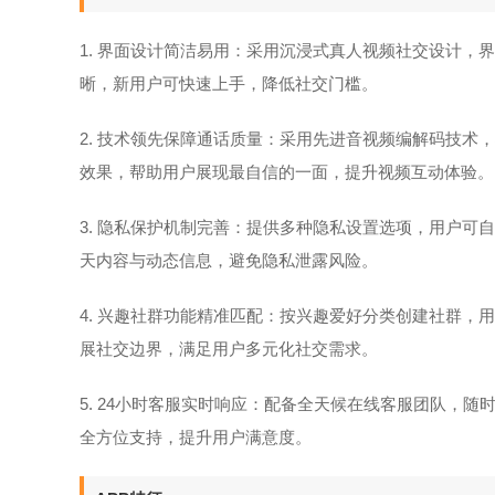
1. 界面设计简洁易用：采用沉浸式真人视频社交设计
晰，新用户可快速上手，降低社交门槛。
2. 技术领先保障通话质量：采用先进音视频编解码技
效果，帮助用户展现最自信的一面，提升视频互动体验。
3. 隐私保护机制完善：提供多种隐私设置选项，用户
天内容与动态信息，避免隐私泄露风险。
4. 兴趣社群功能精准匹配：按兴趣爱好分类创建社群
展社交边界，满足用户多元化社交需求。
5. 24小时客服实时响应：配备全天候在线客服团队，
全方位支持，提升用户满意度。