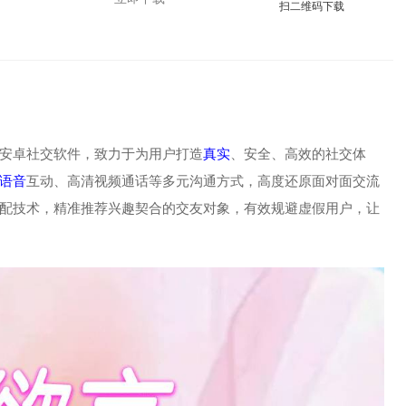
扫二维码下载
安卓社交软件，致力于为用户打造
真实
、安全、高效的社交体
语音
互动、高清视频通话等多元沟通方式，高度还原面对面交流
配技术，精准推荐兴趣契合的交友对象，有效规避虚假用户，让