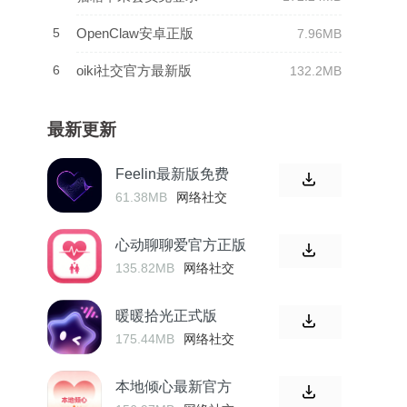
5
OpenClaw安卓正版
7.96MB
6
oiki社交官方最新版
132.2MB
最新更新
Feelin最新版免费
61.38MB
网络社交
心动聊聊爱官方正版
135.82MB
网络社交
暖暖拾光正式版
175.44MB
网络社交
本地倾心最新官方