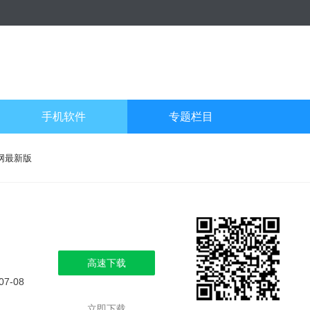
手机软件
专题栏目
网最新版
高速下载
07-08
立即下载