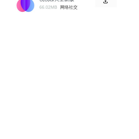
66.02MB
网络社交