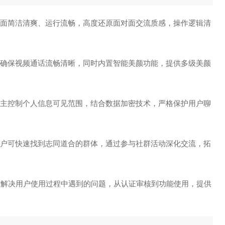
，界面简洁清爽、运行流畅，高度还原面对面交流质感，操作逻辑清
术，确保视频通话流畅清晰，同时内置智能美颜功能，提供多级美颜
可自主控制个人信息可见范围，结合数据加密技术，严格保护用户聊
，用户可快速找到志同道合的群体，通过参与社群活动深化交流，拓
随时解决用户使用过程中遇到的问题，从认证审核到功能使用，提供