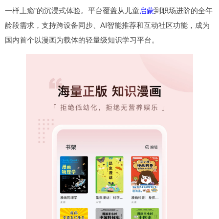
一样上瘾”的沉浸式体验。平台覆盖从儿童
启蒙
到职场进阶的全年
龄段需求，支持跨设备同步、AI智能推荐和互动社区功能，成为
国内首个以漫画为载体的轻量级知识学习平台。