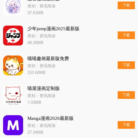
下载
类别：资讯阅读
37.61MB
少年jump漫画2025最新版
下载
类别：资讯阅读
49.26MB
喵喵趣画最新版免费
下载
类别：资讯阅读
153.60MB
喵屋漫画定制版
下载
类别：资讯阅读
7.03MB
Manga漫画2026最新版
下载
类别：资讯阅读
27.34MB