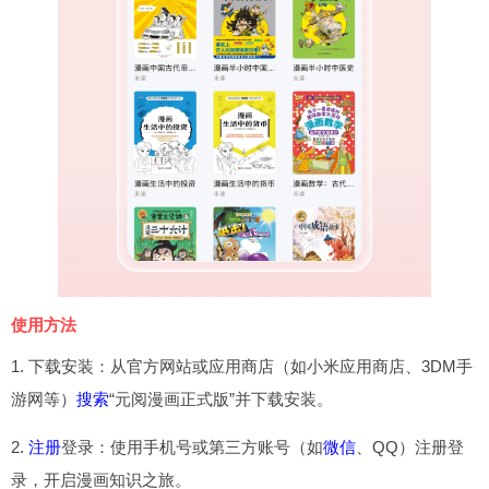
使用方法
1. 下载安装：从官方网站或应用商店（如小米应用商店、3DM手
游网等）
搜索
“元阅漫画正式版”并下载安装。
2.
注册
登录：使用手机号或第三方账号（如
微信
、QQ）注册登
录，开启漫画知识之旅。