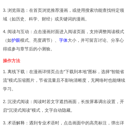
3. 浏览筛选：在首页浏览推荐漫画，或使用搜索功能查找特定领
域（如历史、科学、财经）或关键词的漫画。
4. 阅读与互动：点击漫画封面进入阅读页面，支持调整阅读模式
（如
护眼
模式、亮度调节）、
字体
大小，并可留言讨论、分享心
得或参与章节后的小测验。
操作方法
1. 离线下载：在漫画详情页点击“下载到本地”图标，选择“智能省
流”模式压缩图片，节省流量且不影响清晰度，无网络时也能继续
学习。
2. 沉浸式阅读：阅读时若文字遮挡画面，长按屏幕调出设置，开
启“沉浸式阅读”模式，文字自动隐藏。
3. 术语解释：遇到专业术语时，点击画面中的高亮标注，弹出详