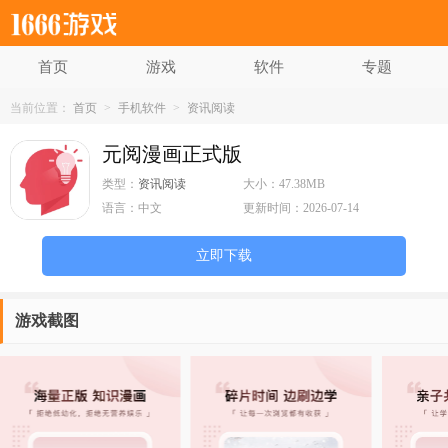
首页
游戏
软件
专题
当前位置：
首页
>
手机软件
>
资讯阅读
元阅漫画正式版
类型：
资讯阅读
大小：
47.38MB
语言：
中文
更新时间：
2026-07-14
立即下载
游戏截图