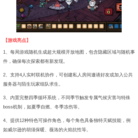
【游戏亮点】
1、每局游戏随机生成超大规模开放地图，包含隐藏区域与随机事
件，确保每次探索都有新发现。
2、支持4人实时联机协作，可创建私人房间邀请好友或加入公共
服务器与陌生玩家组队求生。
3、内置完整四季循环系统，不同季节触发专属气候灾害与特殊
boss机制，如夏季自燃、冬季冻伤等。
4、提供12种特色可操作角色，每个角色具备独特天赋技能，例
如威尔逊的胡须保暖、薇洛的火焰抗性等。