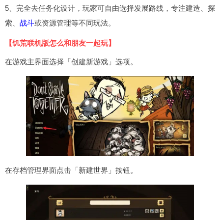
5、完全去任务化设计，玩家可自由选择发展路线，专注建造、探
索、
战斗
或资源管理等不同玩法。
【饥荒联机版怎么和朋友一起玩】
在游戏主界面选择「创建新游戏」选项。
在存档管理界面点击「新建世界」按钮。