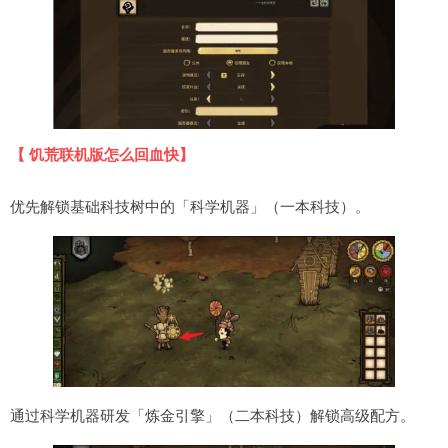
【 饥荒联机版怎么回血快】
优先解锁基础科技树中的「科学机器」（一本科技）。
通过科学机器研发「炼金引擎」（二本科技）解锁高级配方。