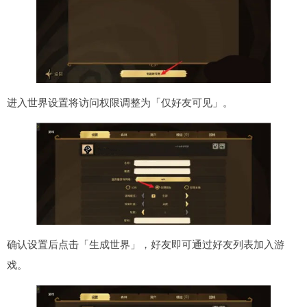
进入世界设置将访问权限调整为「仅好友可见」。
确认设置后点击「生成世界」，好友即可通过好友列表加入游
戏。