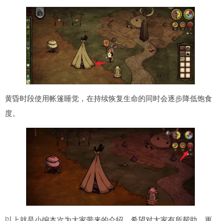
黄昏时段使用帐篷睡觉，在持续恢复生命的同时会逐步降低饱食
度。
以上就是小编本次为大家带来的介绍，希望对大家有所帮助，更