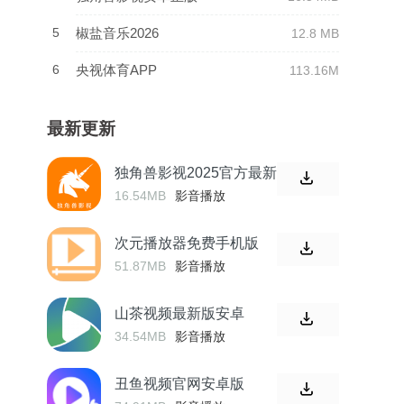
5
椒盐音乐2026
12.8 MB
6
央视体育APP
113.16M
最新更新
独角兽影视2025官方最新
16.54MB
影音播放
次元播放器免费手机版
51.87MB
影音播放
山茶视频最新版安卓
34.54MB
影音播放
丑鱼视频官网安卓版