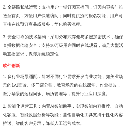
2. 全链路私域运营：支持用户一键订阅直播间，订阅内容实时推
送至首页，方便用户快速访问；同时提供预约报名功能，用户可
直接在线预订商品或服务，简化购买流程。
3. 安全可靠的技术架构：采用分布式存储与多层加密技术，确保
直播数据传输安全；支持10万级用户同时在线观看，满足大型活
动直播需求，保障系统稳定性。
软件创新
1. 多行业场景适配：针对不同行业需求开发专业功能，如美业场
景的1v1面诊、多门店分账，教育场景的在线课堂、作业批改，
医疗场景的远程问诊、病历管理等，提升行业应用深度。
2. 智能化运营工具：内置AI智能助手，实现智能内容推荐、自动
化客服、智能数据分析等功能；营销自动化工具支持个性化内容
推送、智能客户分群，降低人工运营成本。