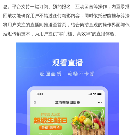
息。平台支持一键订阅、预约报名、互动留言等操作，内置录播
回放功能确保用户不错过任何精彩内容，同时依托智能推荐算法
将用户关注的直播间推送至首页，结合简洁直观的操作界面与低
延迟传输技术，为用户提供“零门槛、高效率”的直播体验。