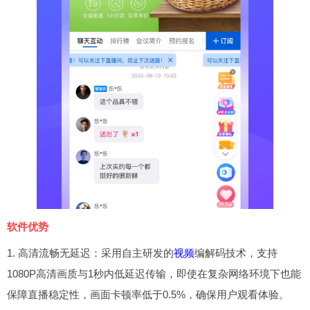
软件优势
1. 高清流畅无延迟：采用自主研发的
视频
编解码技术，支持
1080P高清画质与1秒内低延迟传输，即使在复杂网络环境下也能
保障直播稳定性，画面卡顿率低于0.5%，确保用户观看体验。