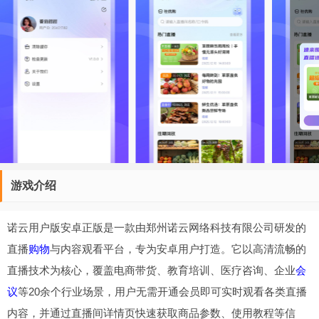
游戏介绍
诺云用户版安卓正版是一款由郑州诺云网络科技有限公司研发的
直播
购物
与内容观看平台，专为安卓用户打造。它以高清流畅的
直播技术为核心，覆盖电商带货、教育培训、医疗咨询、企业
会
议
等20余个行业场景，用户无需开通会员即可实时观看各类直播
内容，并通过直播间详情页快速获取商品参数、使用教程等信