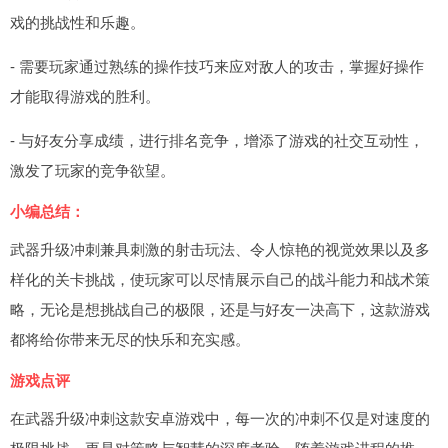
戏的挑战性和乐趣。
- 需要玩家通过熟练的操作技巧来应对敌人的攻击，掌握好操作
才能取得游戏的胜利。
- 与好友分享成绩，进行排名竞争，增添了游戏的社交互动性，
激发了玩家的竞争欲望。
小编总结：
武器升级冲刺兼具刺激的射击玩法、令人惊艳的视觉效果以及多
样化的关卡挑战，使玩家可以尽情展示自己的战斗能力和战术策
略，无论是想挑战自己的极限，还是与好友一决高下，这款游戏
都将给你带来无尽的快乐和充实感。
游戏点评
在武器升级冲刺这款安卓游戏中，每一次的冲刺不仅是对速度的