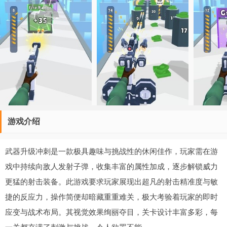
游戏介绍
武器升级冲刺是一款极具趣味与挑战性的休闲佳作，玩家需在游
戏中持续向敌人发射子弹，收集丰富的属性加成，逐步解锁威力
更猛的射击装备。此游戏要求玩家展现出超凡的射击精准度与敏
捷的反应力，操作简便却暗藏重重难关，极大考验着玩家的即时
应变与战术布局。其视觉效果绚丽夺目，关卡设计丰富多彩，每