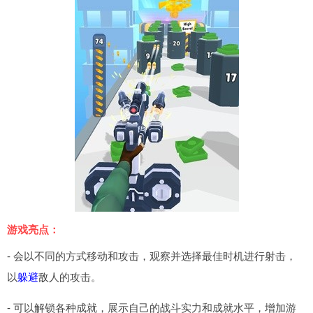
游戏亮点：
- 会以不同的方式移动和攻击，观察并选择最佳时机进行射击，
以
躲避
敌人的攻击。
- 可以解锁各种成就，展示自己的战斗实力和成就水平，增加游