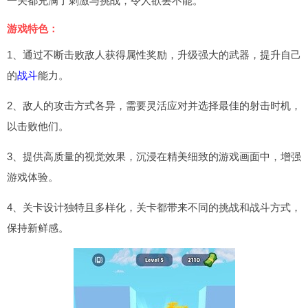
一关都充满了刺激与挑战，令人欲罢不能。
游戏特色：
1、通过不断击败敌人获得属性奖励，升级强大的武器，提升自己
的
战斗
能力。
2、敌人的攻击方式各异，需要灵活应对并选择最佳的射击时机，
以击败他们。
3、提供高质量的视觉效果，沉浸在精美细致的游戏画面中，增强
游戏体验。
4、关卡设计独特且多样化，关卡都带来不同的挑战和战斗方式，
保持新鲜感。