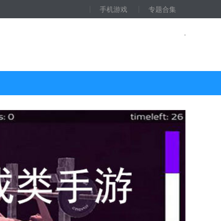
手机游戏
专题合集